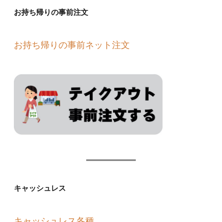
お持ち帰りの事前注文
お持ち帰りの事前ネット注文
キャッシュレス
キャッシュレス各種