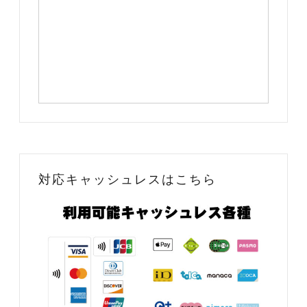
対応キャッシュレスはこちら