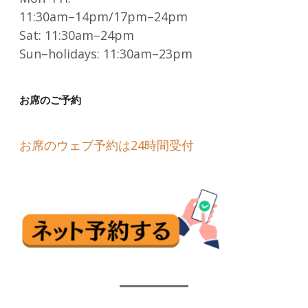
11:30am–14pm/17pm–24pm
Sat: 11:30am–24pm
Sun–holidays: 11:30am–23pm
お席のご予約
お席のウェブ予約は24時間受付