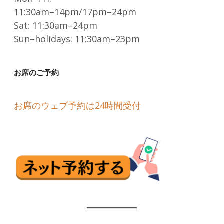
11:30am–14pm/17pm–24pm
Sat: 11:30am–24pm
Sun–holidays: 11:30am–23pm
お席のご予約
お席のウェブ予約は24時間受付