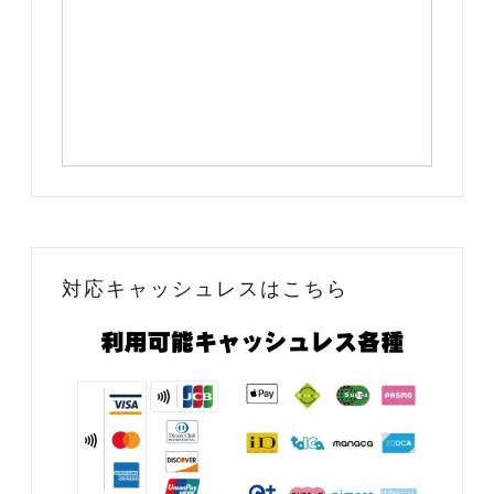
対応キャッシュレスはこちら