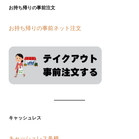
お持ち帰りの事前注文
お持ち帰りの事前ネット注文
キャッシュレス
キャッシュレス各種