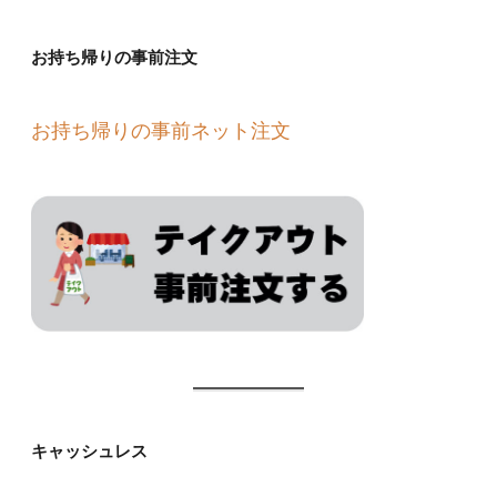
お持ち帰りの事前注文
お持ち帰りの事前ネット注文
キャッシュレス