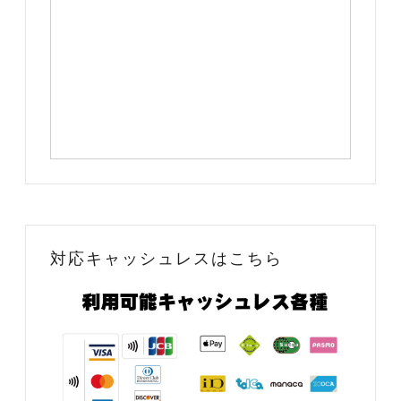
対応キャッシュレスはこちら