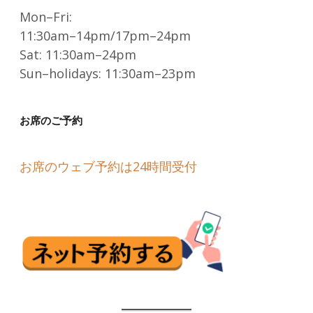
Mon–Fri:
11:30am–14pm/17pm–24pm
Sat: 11:30am–24pm
Sun–holidays: 11:30am–23pm
お席のご予約
お席のウェブ予約は24時間受付