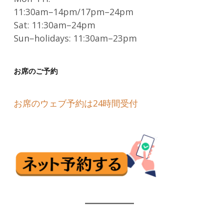
11:30am–14pm/17pm–24pm
Sat: 11:30am–24pm
Sun–holidays: 11:30am–23pm
お席のご予約
お席のウェブ予約は24時間受付