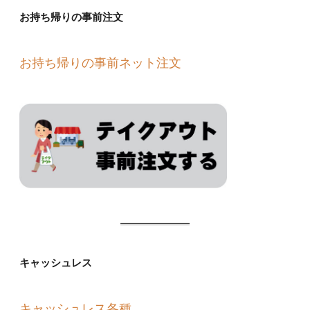
お持ち帰りの事前注文
お持ち帰りの事前ネット注文
キャッシュレス
キャッシュレス各種