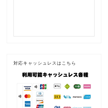
対応キャッシュレスはこちら