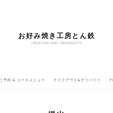
お好み焼き工房とん鉄
CREATION AND ORIGINALITY
ご予約 & コースメニュー
テイクアウト&デリバリー
P