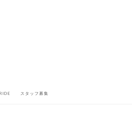
RIDE
スタッフ募集