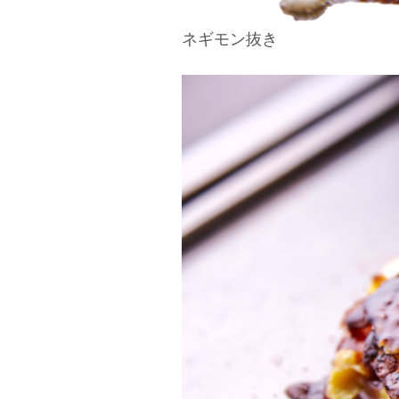
ネギモン抜き