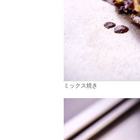
ミックス焼き