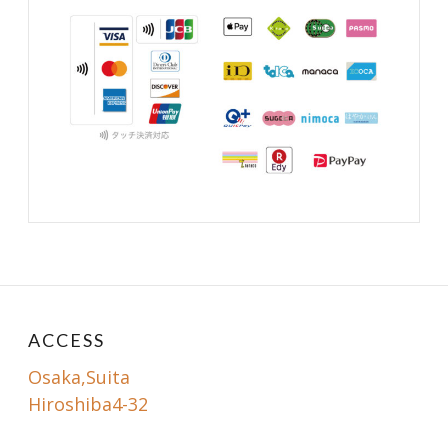
ACCESS
Osaka,Suita
Hiroshiba4-32