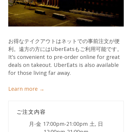
お得なテイクアウトはネットでの事前注文が便
利。遠方の方にはUberEatsもご利用可能です。
It’s convenient to pre-order online for great
deals on takeout. UberEats is also available
for those living far away.
Learn more →
ご注文内容
月-金
17:00pm-21:00pm
土, 日
12:00pm-21:00pm