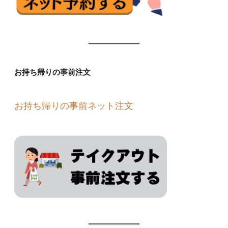
お持ち帰りの事前注文
お持ち帰りの事前ネット注文