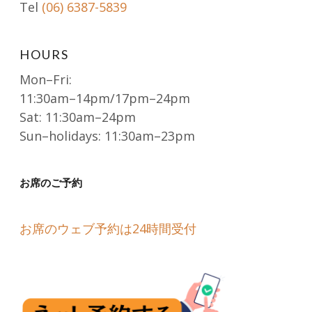
Tel
(06) 6387-5839
HOURS
Mon–Fri:
11:30am–14pm/17pm–24pm
Sat: 11:30am–24pm
Sun–holidays: 11:30am–23pm
お席のご予約
お席のウェブ予約は24時間受付