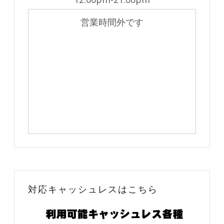
営業時間外です
対応キャッシュレスはこちら