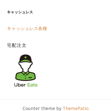
キャッシュレス
キャッシュレス各種
宅配注文
Counter theme by
ThemePatio